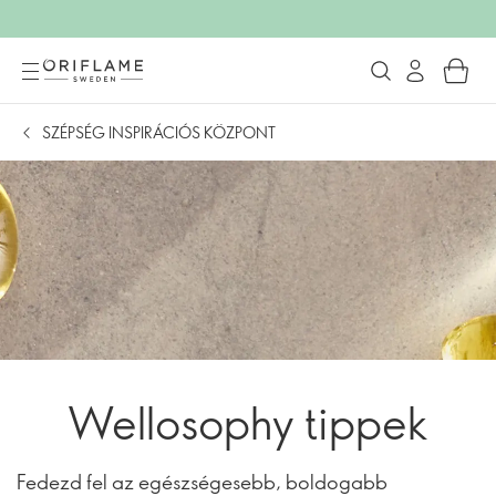
SZÉPSÉG INSPIRÁCIÓS KÖZPONT
Wellosophy tippek
Fedezd fel az egészségesebb, boldogabb