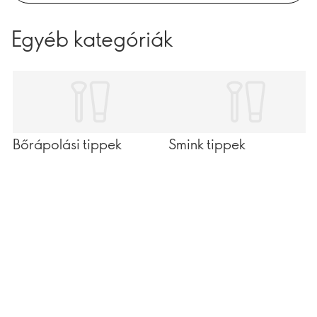
Egyéb kategóriák
Bőrápolási tippek
Smink tippek