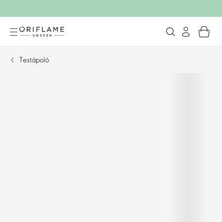
Testápoló