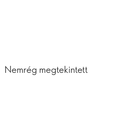
Nemrég megtekintett