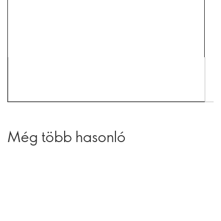
Még több hasonló