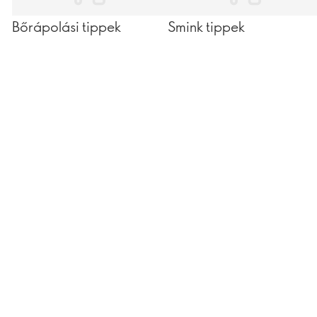
Bőrápolási tippek
Smink tippek