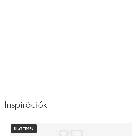
Inspirációk
ILLAT TIPPEK