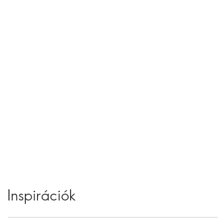
Inspirációk