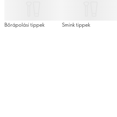
Bőrápolási tippek
Smink tippek