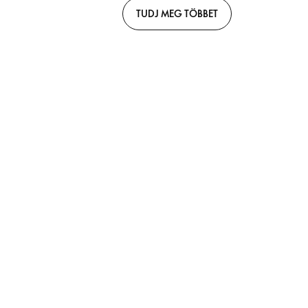
TUDJ MEG TÖBBET