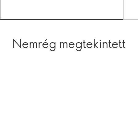
Nemrég megtekintett