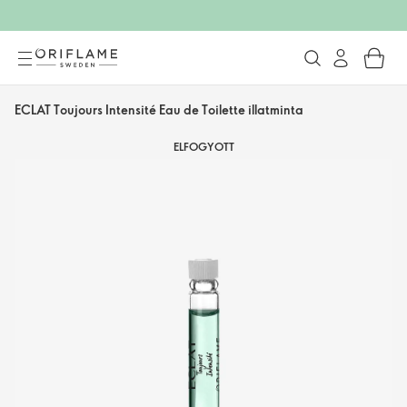
ECLAT Toujours Intensité Eau de Toilette illatminta
ELFOGYOTT