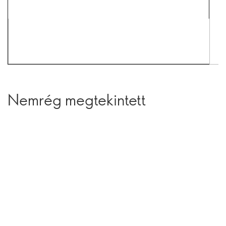
Nemrég megtekintett