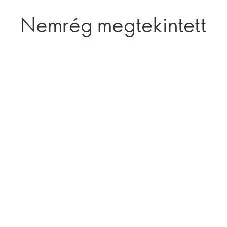
Nemrég megtekintett