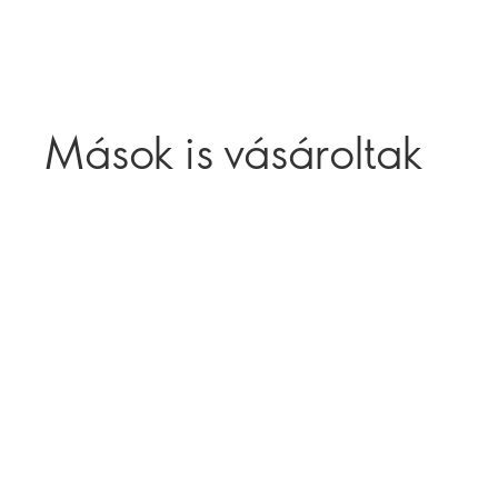
Mások is vásároltak