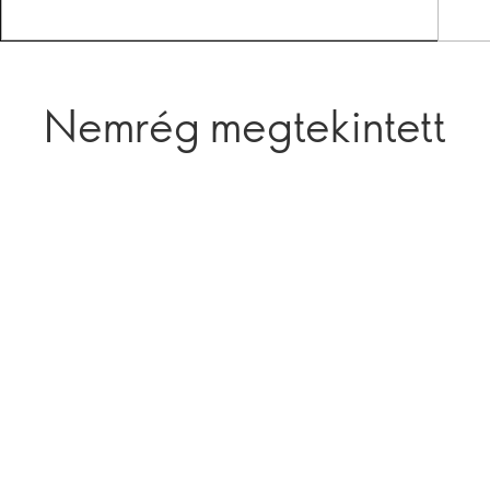
Nemrég megtekintett