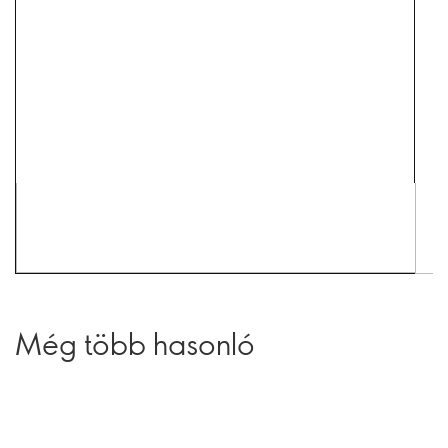
Még több hasonló