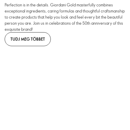
Perfection is in the details. Giordani Gold masterfully combines
exceptional ingredients, caring formulas and thoughtful craftsmanship
to create products that help you look and feel every bit the beautiful
person you are. Join us in celebrations of the 50th anniversary of this
exquisite brand!
TUDJ MEG TÖBBET