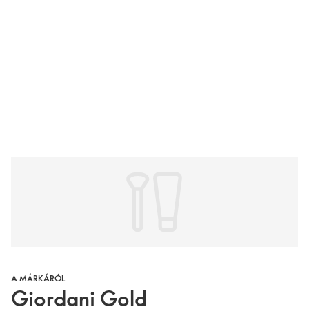
A MÁRKÁRÓL
Giordani Gold