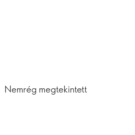
Nemrég megtekintett