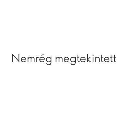
Nemrég megtekintett