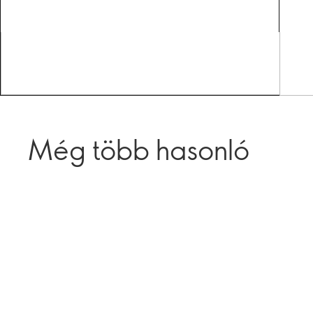
Még több hasonló