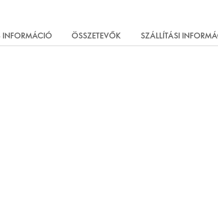
 INFORMÁCIÓ
ÖSSZETEVŐK
SZÁLLÍTÁSI INFORM