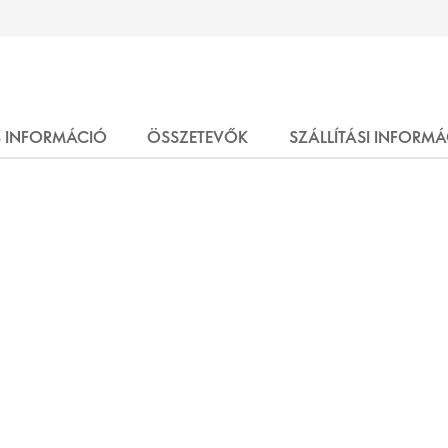
 INFORMÁCIÓ
ÖSSZETEVŐK
SZÁLLÍTÁSI INFORM