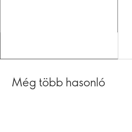
Még több hasonló