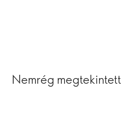
Nemrég megtekintett