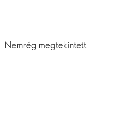
Nemrég megtekintett