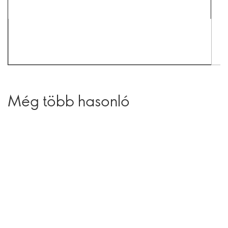
Még több hasonló