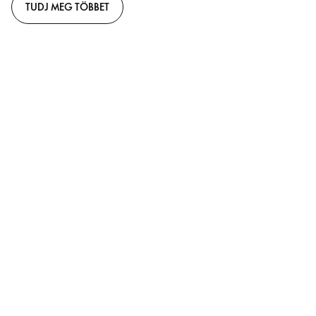
TUDJ MEG TÖBBET