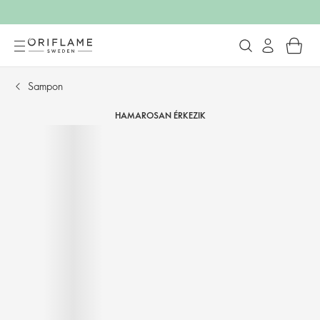
Sampon
HAMAROSAN ÉRKEZIK