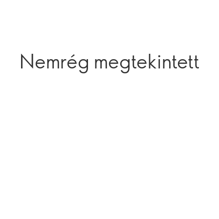
Nemrég megtekintett