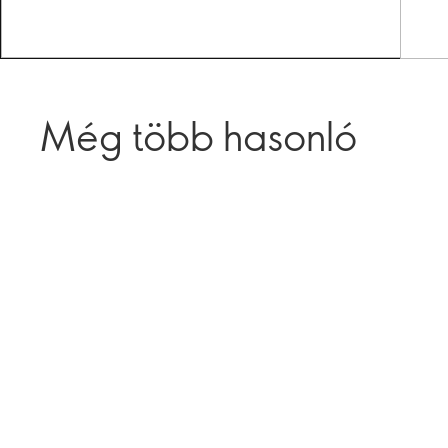
Még több hasonló