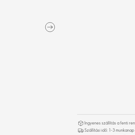
Ingyenes szállítás a fenti 
Szállítási idő: 1-3 munkanap