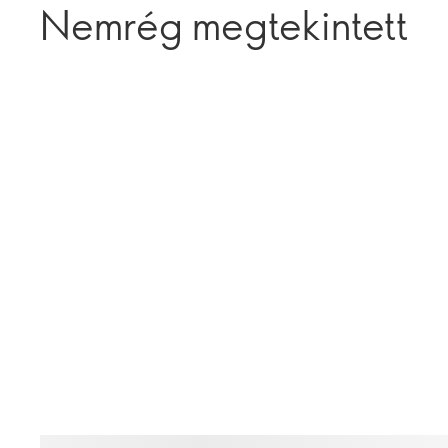
Nemrég megtekintett