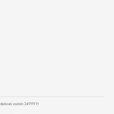
rendelések esetén 24999 Ft