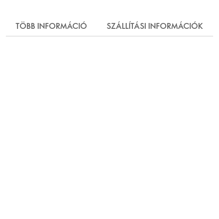
TÖBB INFORMÁCIÓ
SZÁLLÍTÁSI INFORMÁCIÓK