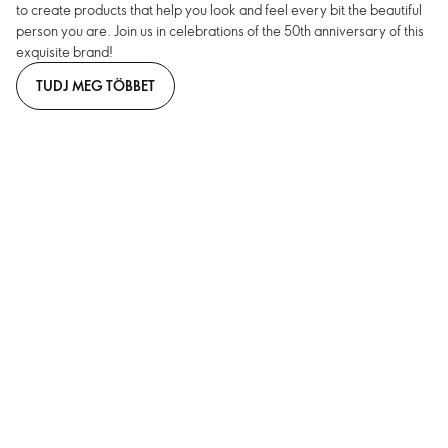
to create products that help you look and feel every bit the beautiful
person you are. Join us in celebrations of the 50th anniversary of this
exquisite brand!
TUDJ MEG TÖBBET