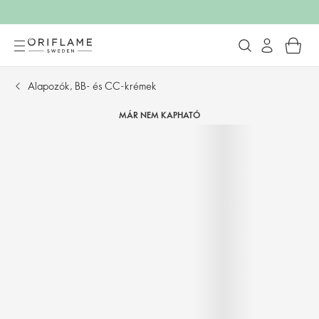
Alapozók, BB- és CC-krémek
MÁR NEM KAPHATÓ