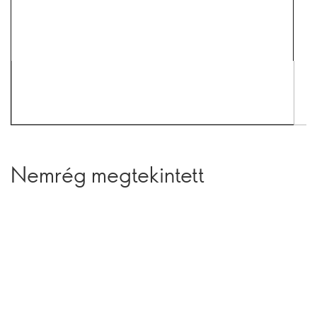
Nemrég megtekintett