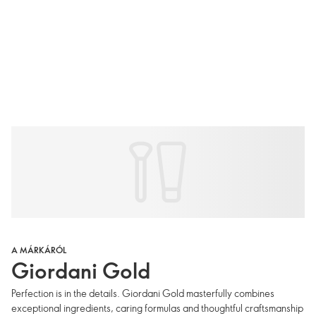
A MÁRKÁRÓL
Giordani Gold
Perfection is in the details. Giordani Gold masterfully combines
exceptional ingredients, caring formulas and thoughtful craftsmanship