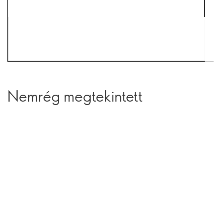
Nemrég megtekintett