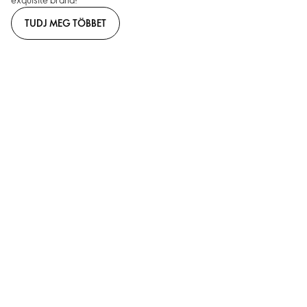
TUDJ MEG TÖBBET