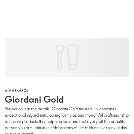
A MÁRKÁRÓL
Giordani Gold
Perfection is in the details. Giordani Gold masterfully combines
exceptional ingredients, caring formulas and thoughtful craftsmanship
to create products that help you look and feel every bit the beautiful
person you are. Join us in celebrations of the 50th anniversary of this
exquisite brand!