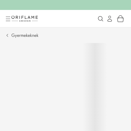
Gyermekeknek