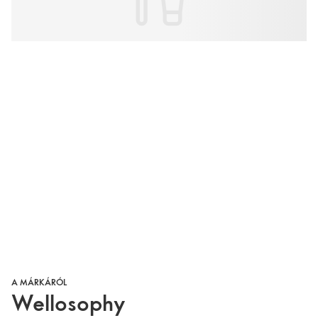
A MÁRKÁRÓL
Wellosophy