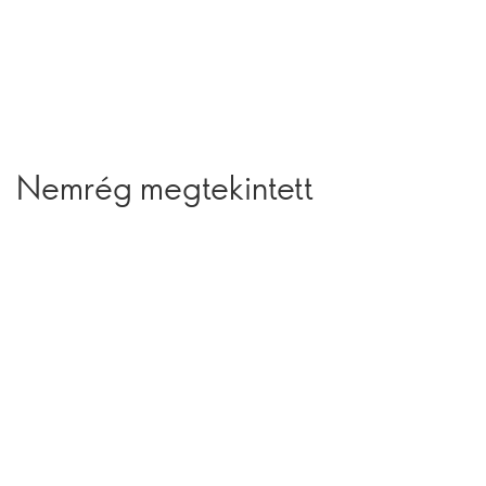
Nemrég megtekintett