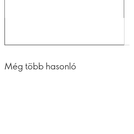
Még több hasonló