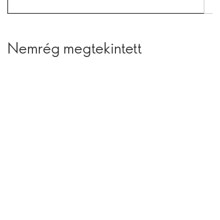
Nemrég megtekintett