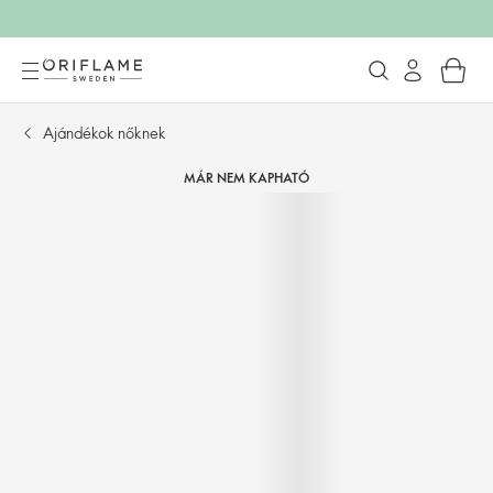
Ajándékok nőknek
MÁR NEM KAPHATÓ