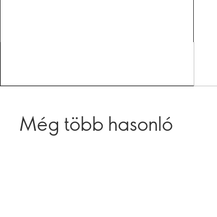
Még több hasonló