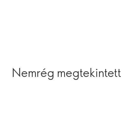
Nemrég megtekintett