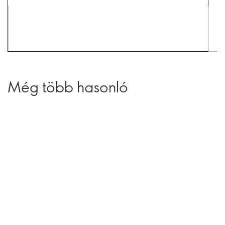
Még több hasonló