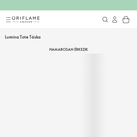
Lumina Tote Táska
HAMAROSAN ÉRKEZIK