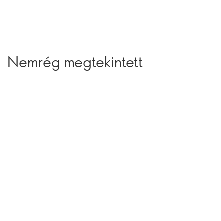
Nemrég megtekintett