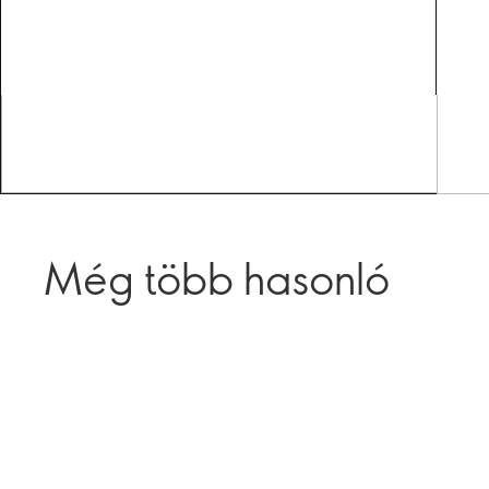
Még több hasonló