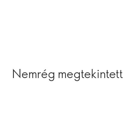
Nemrég megtekintett