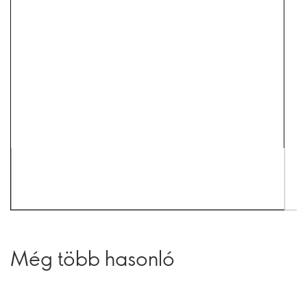
Még több hasonló