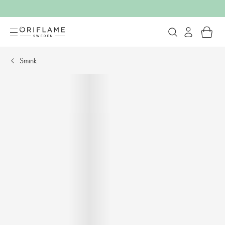
Smink