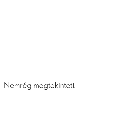
Nemrég megtekintett