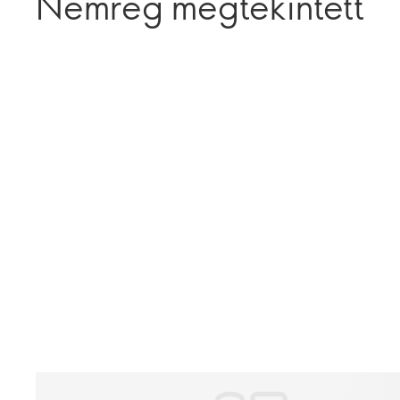
Nemrég megtekintett