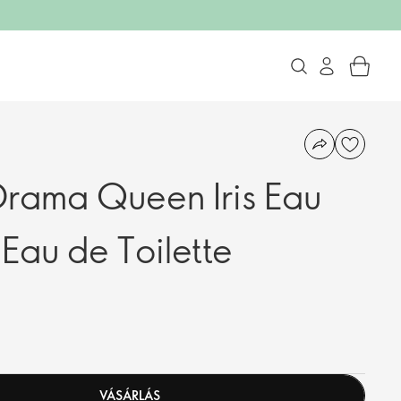
rama Queen Iris Eau
 Eau de Toilette
VÁSÁRLÁS