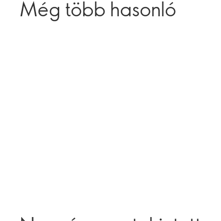
Még több hasonló