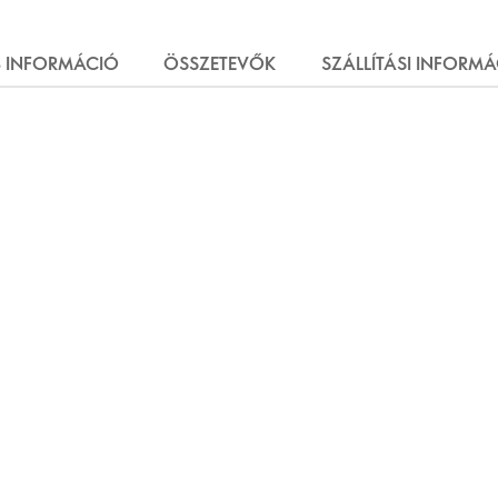
 INFORMÁCIÓ
ÖSSZETEVŐK
SZÁLLÍTÁSI INFORM