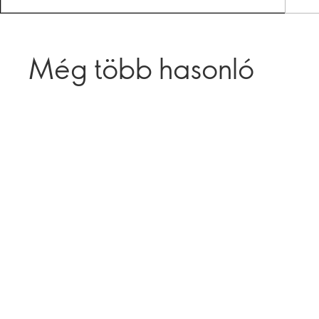
Még több hasonló