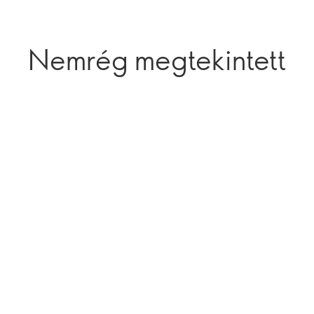
Nemrég megtekintett