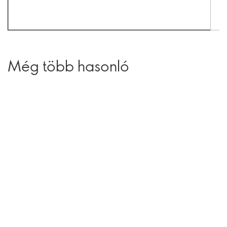
Még több hasonló