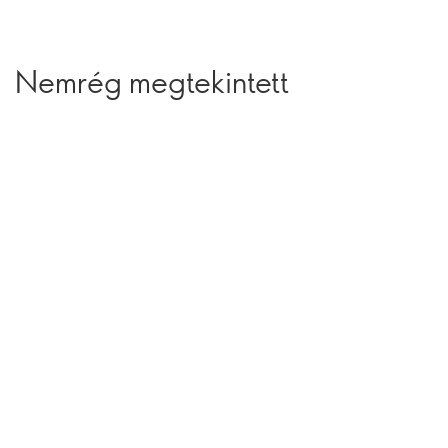
Nemrég megtekintett