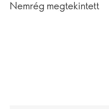
Nemrég megtekintett