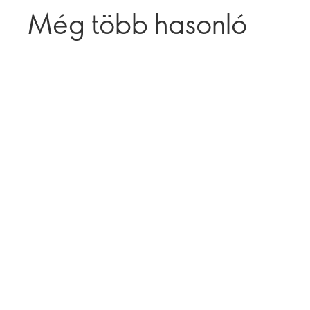
Még több hasonló