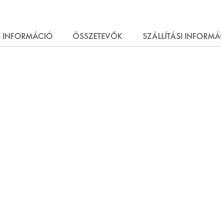
 INFORMÁCIÓ
ÖSSZETEVŐK
SZÁLLÍTÁSI INFORM