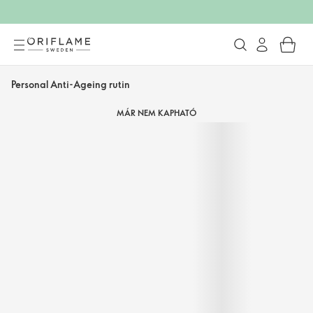
Personal Anti-Ageing rutin
MÁR NEM KAPHATÓ