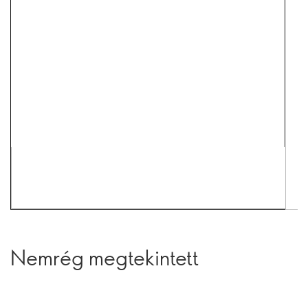
Nemrég megtekintett