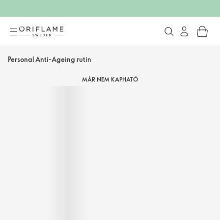
Personal Anti-Ageing rutin
MÁR NEM KAPHATÓ