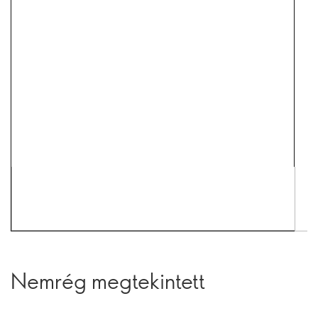
Nemrég megtekintett