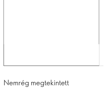
Nemrég megtekintett