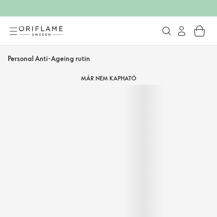
Personal Anti-Ageing rutin
MÁR NEM KAPHATÓ