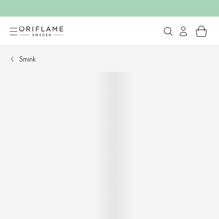
Smink