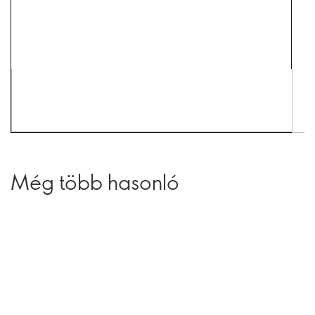
Még több hasonló