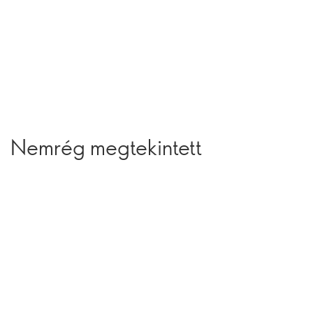
Nemrég megtekintett