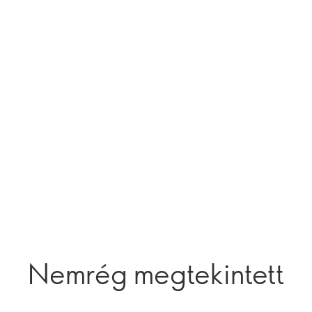
Nemrég megtekintett