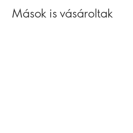
Mások is vásároltak