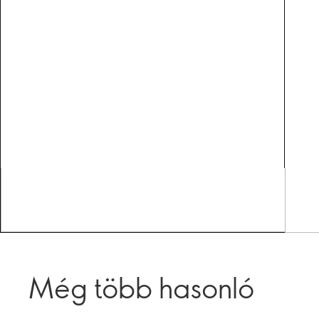
Még több hasonló