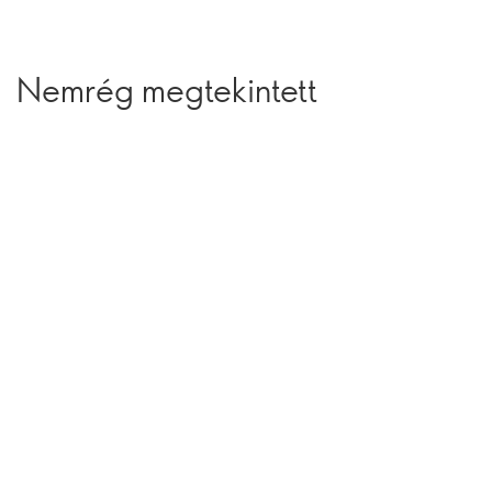
Nemrég megtekintett