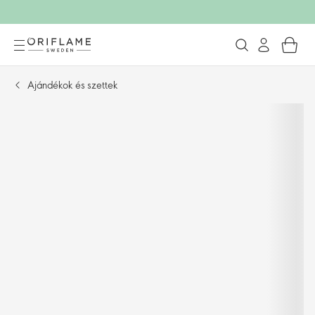
Ajándékok és szettek