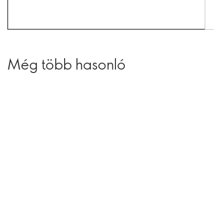
Még több hasonló