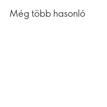
Még több hasonló