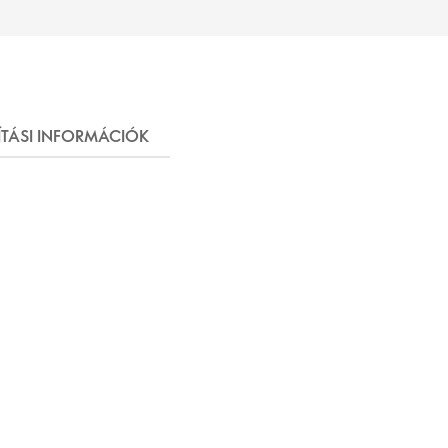
ÍTÁSI INFORMÁCIÓK