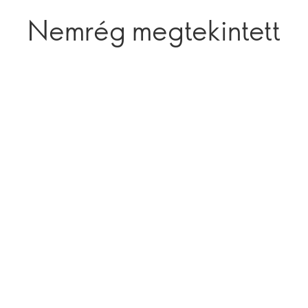
Nemrég megtekintett