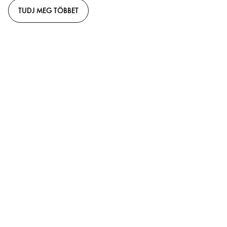
TUDJ MEG TÖBBET