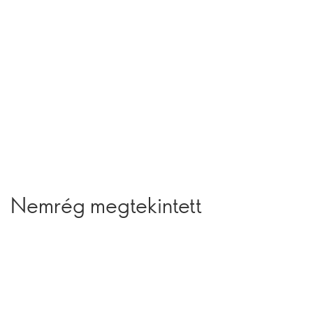
Nemrég megtekintett