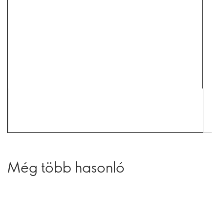
Még több hasonló