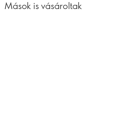
Mások is vásároltak