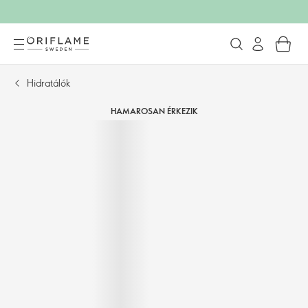
Hidratálók
HAMAROSAN ÉRKEZIK