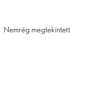
Nemrég megtekintett