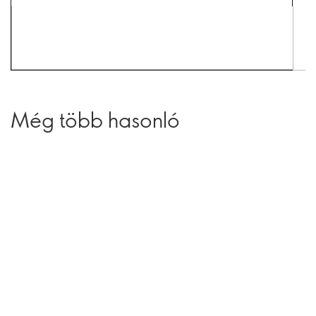
Még több hasonló