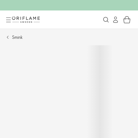
Smink