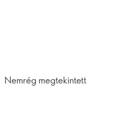
Nemrég megtekintett