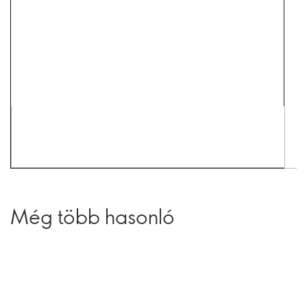
Még több hasonló