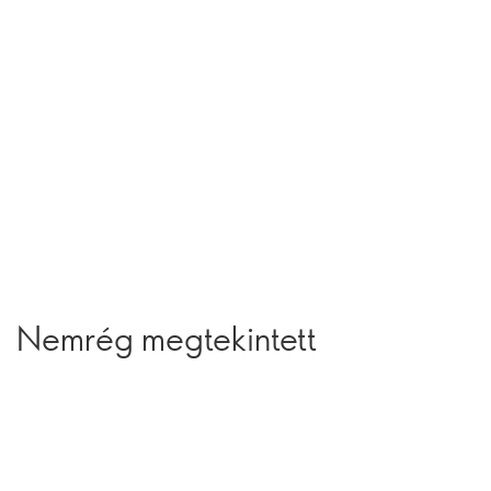
Nemrég megtekintett