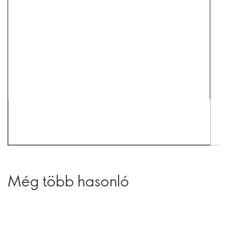
Még több hasonló