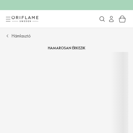
Hámlasztó
HAMAROSAN ÉRKEZIK