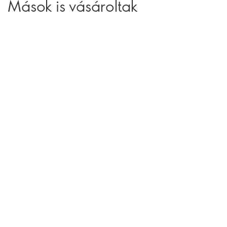
Mások is vásároltak