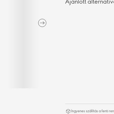
Ajánlott alternatí
Ingyenes szállítás a fenti 