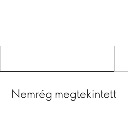
Nemrég megtekintett