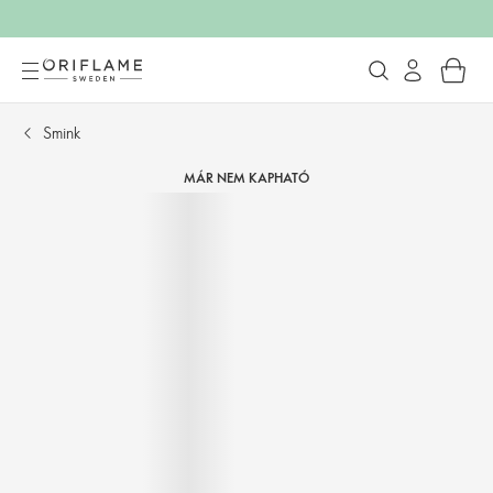
Smink
MÁR NEM KAPHATÓ