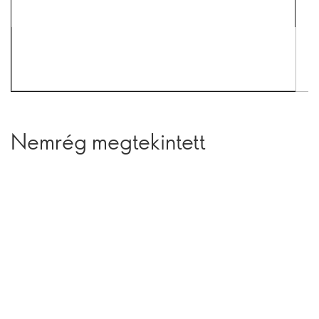
Nemrég megtekintett