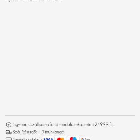
Ingyenes szállítás a fenti rendelések esetén 24999 Ft
Szállítási idő: 1-3 munkanap
Fizetési módok: