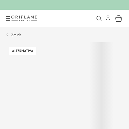
Smink
ALTERNATÍVA