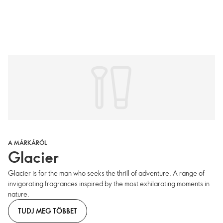
A MÁRKÁRÓL
Glacier
Glacier is for the man who seeks the thrill of adventure. A range of
invigorating fragrances inspired by the most exhilarating moments in
nature.
TUDJ MEG TÖBBET