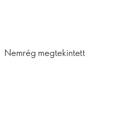
Nemrég megtekintett