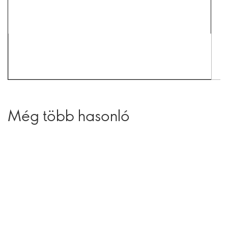
Még több hasonló