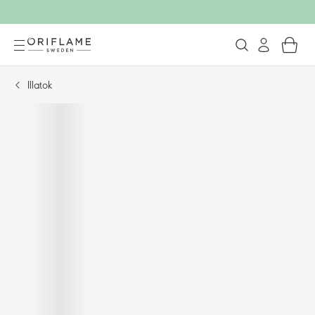
Illatok