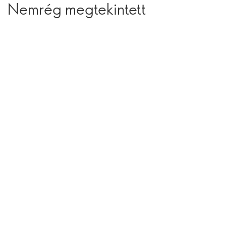
Nemrég megtekintett