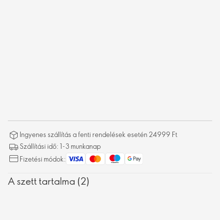
Ingyenes szállítás a fenti rendelések esetén 24999 Ft
Szállítási idő: 1-3 munkanap
Fizetési módok:
A szett tartalma (2)