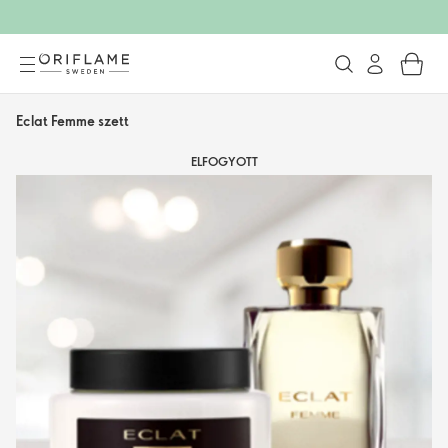
Eclat Femme szett
ELFOGYOTT