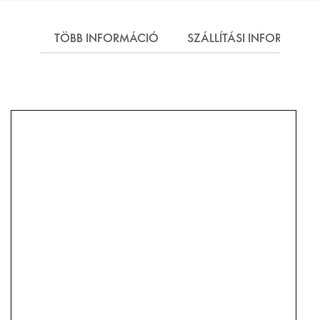
TÖBB INFORMÁCIÓ
SZÁLLÍTÁSI INFORMÁCI