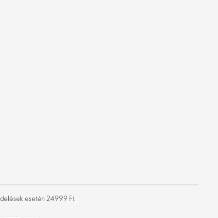
rendelések esetén 24999 Ft