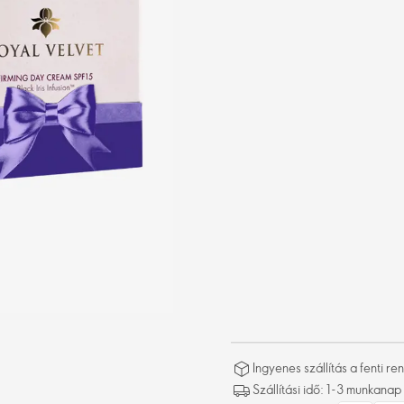
Ingyenes szállítás a fenti 
Szállítási idő: 1-3 munkanap