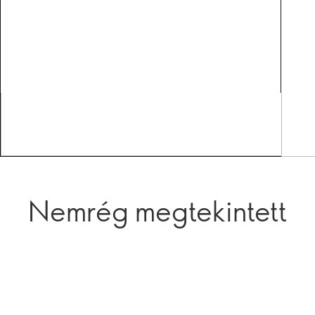
Nemrég megtekintett