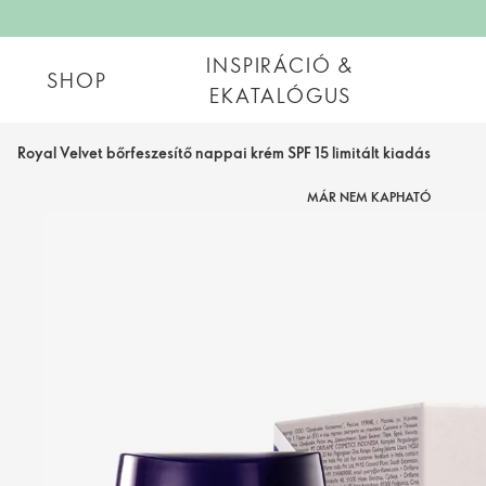
INSPIRÁCIÓ &
SHOP
EKATALÓGUS
Royal Velvet bőrfeszesítő nappai krém SPF 15 limitált kiadás
MÁR NEM KAPHATÓ