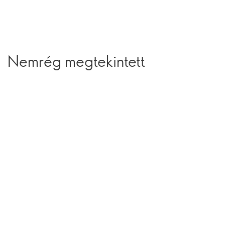
Nemrég megtekintett