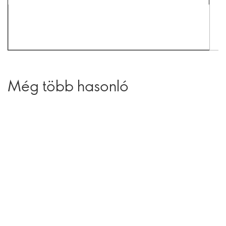
Még több hasonló