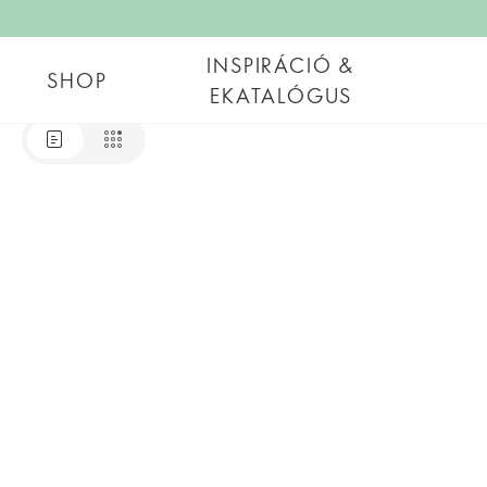
INSPIRÁCIÓ &
SHOP
EKATALÓGUS