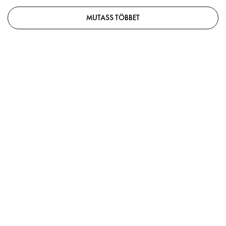
MUTASS TÖBBET